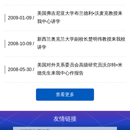
美国弗吉尼亚大学布兰德利•沃麦克教授来
2009-01-09 /
我中心讲学
新西兰奥克兰大学副校长楚明伟教授来我校
2008-10-09 /
讲学
美国对外关系委员会高级研究员沃尔特•米
2008-05-30 /
德先生来我中心作报告
查看更多
友情链接