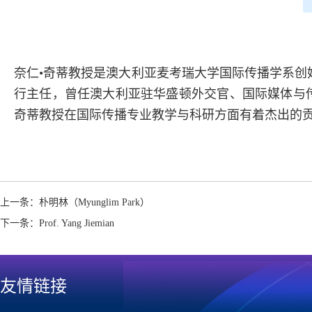
奈仁•奇蒂教授是澳大利亚麦考瑞大学国际传播学系
行主任，曾任澳大利亚驻华盛顿外交官、国际媒体与传播研究协会秘
奇蒂教授在国际传播专业教学与科研方面有着杰出的贡献
上一条：
朴明林（Myunglim Park）
下一条：
Prof. Yang Jiemian
友情链接