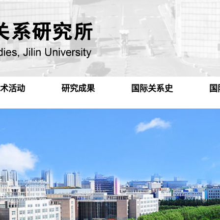
术活动
研究成果
国际关系史
国