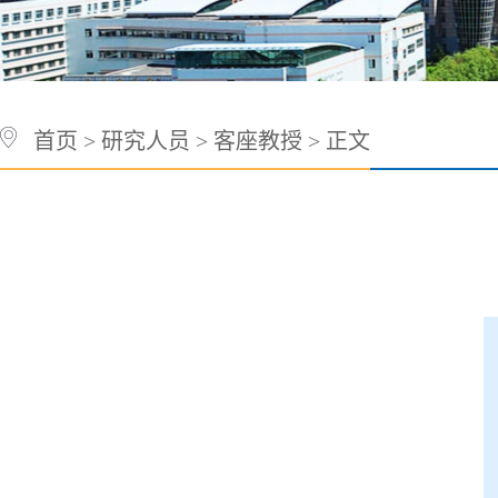
首页
>
研究人员
>
客座教授
> 正文