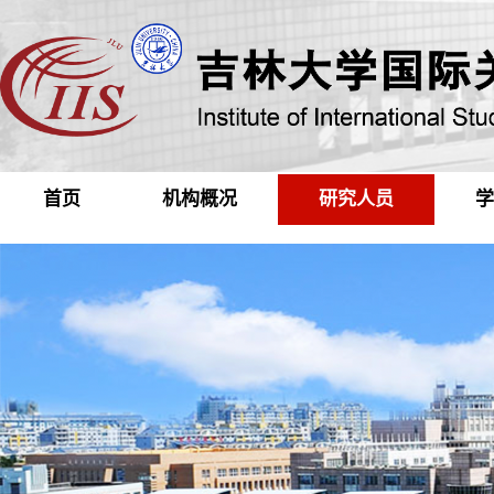
首页
机构概况
研究人员
学