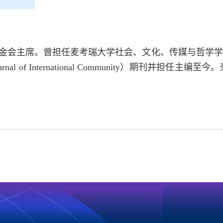
基金会主席。曾担任麦考瑞大学社会、文化、传媒与哲学
ternational Community）期刊并担任主编至今。