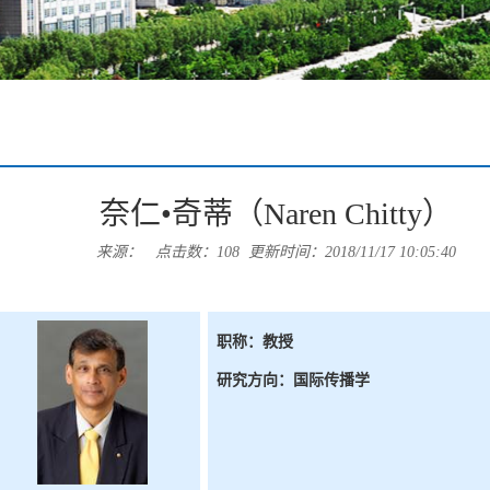
奈仁•奇蒂（Naren Chitty）
来源： 点击数：
108
更新时间：2018/11/17 10:05:40
职称：
教授
研究方向：国际传播学