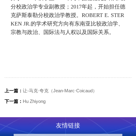
分校政治学专业副教授；
2017
年起，开始担任德
克萨斯泰勒分校政治学教授。
ROBERT E. STER
KEN JR.
的学术研究方向有东南亚比较政治学、
宗教与政治、国际法与人权以及国际关系。
上一篇：
让-马克·夸克（Jean-Marc·Coicaud）
下一篇：
Hu Zhiyong
友情链接