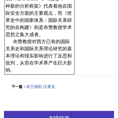
种新的分析框架》代表着他在国
际安全方面的主要观点，而《世
界史中的国家体系：国际关系研
究的在构建》则是布赞教授学术
思想之集大成者。
布赞教授对西方已有的国际
关系史和国际关系理论研究的基
本理论和现实影响进行了反思和
批判，从而在学术界产生巨大影
响。
布兰德利·沃麦克
下一篇：