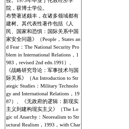
授。1973年毕业于伦敦经济学
院，获博士学位。
布赞著述颇丰，在诸多领域都有
建树。其代表性著作包括《人
民、国家和恐惧：国际关系中国
家安全问题》（People，States an
d Fear：The National Security Pro
blem in International Relations，1
983，revised 2nd edn.1991）、
《战略研究导论：军事技术与国
际关系》（An Introduction to Str
ategic Studies：Military Technolo
gy and International Relations，19
87）、《无政府的逻辑：新现实
主义到建构现实主义》（The Lo
gic of Anarchy：Neorealism to Str
uctural Realism，1993，with Char