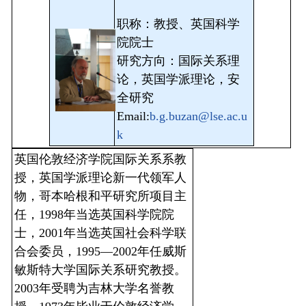
职称：教授、英国科学
院院士
研究方向：国际关系理
论，英国学派理论，安
全研究
Email:
b.g.buzan@lse.ac.u
k
英国伦敦经济学院国际关系系教
授，英国学派理论新一代领军人
物，哥本哈根和平研究所项目主
任，1998年当选英国科学院院
士，2001年当选英国社会科学联
合会委员，1995—2002年任威斯
敏斯特大学国际关系研究教授。
2003年受聘为吉林大学名誉教