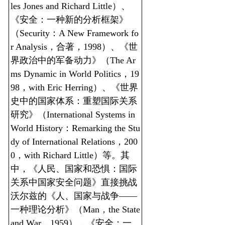
les Jones and Richard Little）、
《安全：一种新的分析框架》
（Security：A New Framework fo
r Analysis，合著，1998）、《世
界政治中的军备动力》（The Ar
ms Dynamic in World Politics，19
98，with Eric Herring）、《世界
史中的国家体系：重塑国际关系
研究》（International Systems in
World History：Remarking the Stu
dy of International Relations，200
0，with Richard Little）等。其
中，《人民、国家和恐惧：国际
关系中国家安全问题》直接挑战
沃尔兹的《人、国家与战争——
一种理论分析》（Man，the State
and War，1959），《安全：一