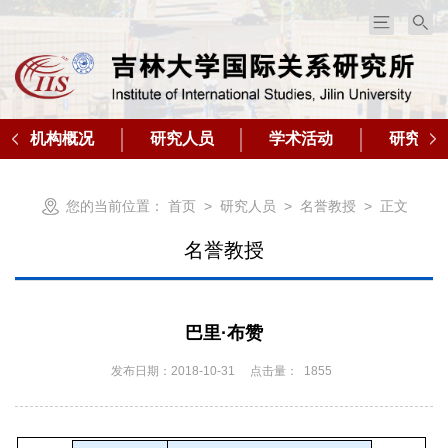
机构概况
研究人员
学术活动
研究成
您的当前位置：
首页
>
研究人员
>
名誉教授
> 正文
名誉教授
巴里·布赞
发布日期：2018-10-31
点击量：
1855