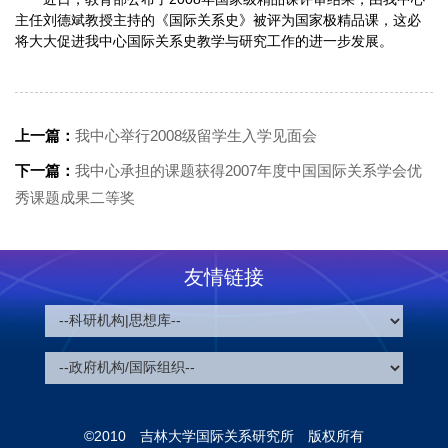
主任刘德斌教授主持的《国际关系史》被评为国家极精品课，这必
将大大促进我中心国际关系史教学与研究工作的进一步发展。
上一篇：
我中心举行2008级留学生入学见面会
下一篇：
我中心承担的课题获得2007年度中国国际关系学会优
秀课题成果二等奖
友情链接
©2010 吉林大学国际关系研究所 版权所有