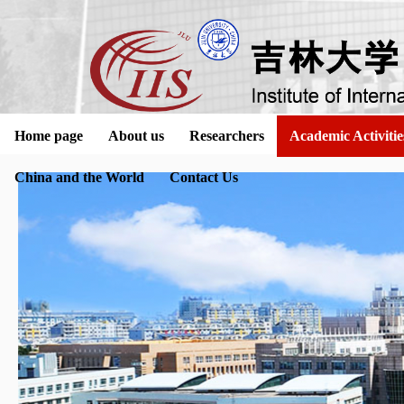
Home page
About us
Researchers
Academic Activitie
China and the World
Contact Us