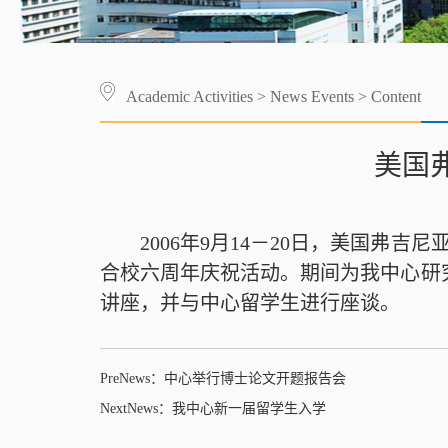
Academic Activities
>
News Events
> Content
美国
2006年9月14－20日，美国
合校六周年庆祝活动。期间为我中心研
讲座，并与中心留学生进行座谈。
PreNews：
中心举行博士论文开题报告会
NextNews：
我中心新一届留学生入学